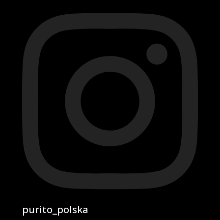
purito_polska