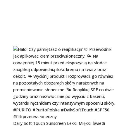
Daily Soft Touch Sunscreen Lekki. Miękki. Świetli