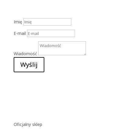
Imię
E-mail
Wiadomość
Wyślij
Oficjalny sklep