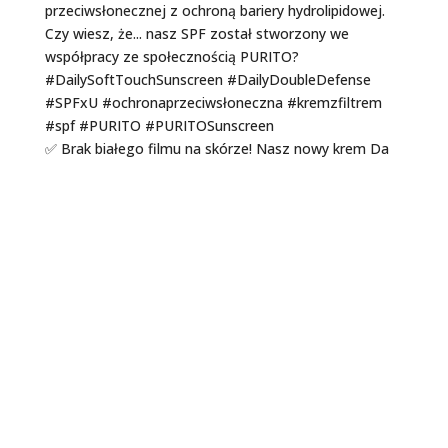
✅ Brak białego filmu na skórze! Nasz nowy krem Da