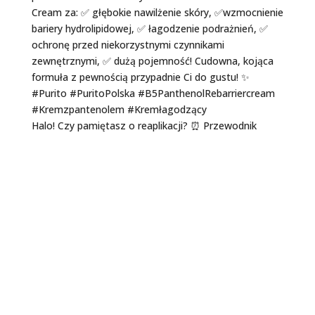
Halo! Czy pamiętasz o reaplikacji? ⏰ Przewodnik