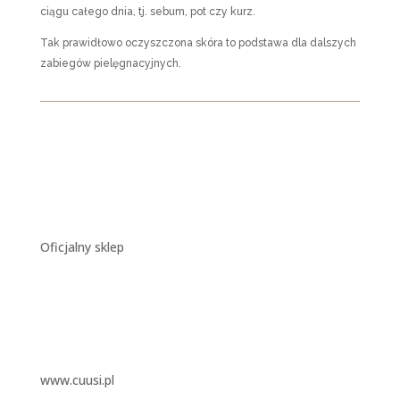
ciągu całego dnia, tj. sebum, pot czy kurz.
Tak prawidłowo oczyszczona skóra to podstawa dla dalszych
zabiegów pielęgnacyjnych.
Oficjalny sklep
www.cuusi.pl