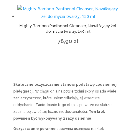
Mighty Bamboo Panthenol Cleanser, Nawilżający żel
do mycia twarzy, 150 ml
78,90
zł
Skuteczne oczyszczanie stanowi podstawę codziennej
pielęgnacji.
W ciągu dnia na powierzchni skóry osiada wiele
zanieczyszczeń, które uniemożliwiają jej właściwe
oddychanie. Zaniedbanie tego etapu sprawi, że na skórze
zaczną pojawiać się liczne niedoskonałości.
Ten krok
powinien być wykonywany 2 razy dziennie.
Oczyszczanie poranne
zapewnia usunięcie resztek