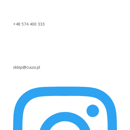
+48 574 400 333
sklep@cuusi.pl