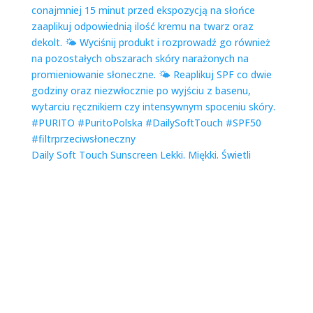
Daily Soft Touch Sunscreen Lekki. Miękki. Świetli