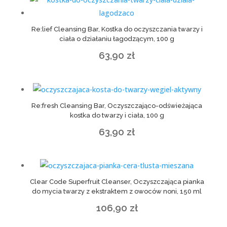
Re:lief Cleansing Bar, Kostka do oczyszczania twarzy i
ciała o działaniu łagodzącym, 100 g
63,90
zł
Re:fresh Cleansing Bar, Oczyszczająco-odświeżająca
kostka do twarzy i ciała, 100 g
63,90
zł
Clear Code Superfruit Cleanser, Oczyszczająca pianka
do mycia twarzy z ekstraktem z owoców noni, 150 ml
106,90
zł