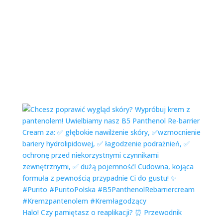
Halo! Czy pamiętasz o reaplikacji? ⏰ Przewodnik