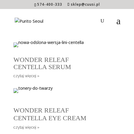
574-400-333
sklep@cuusi.pl
WONDER RELEAF
CENTELLA TONER
czytaj więcej »
WONDER RELEAF
CENTELLA SERUM
czytaj więcej »
WONDER RELEAF
CENTELLA EYE CREAM
czytaj więcej »