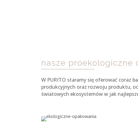
nasze proekologiczne 
W PURITO staramy się oferować coraz ba
produkcyjnych oraz rozwoju produktu, oc
światowych ekosystemów w jak najlepsze