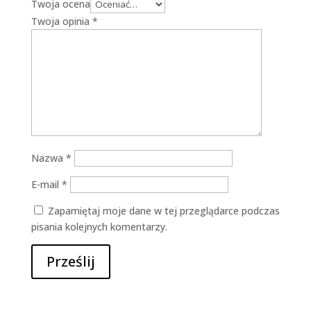
Twoja ocena
Twoja opinia
*
Nazwa
*
E-mail
*
Zapamiętaj moje dane w tej przeglądarce podczas
pisania kolejnych komentarzy.
Prześlij