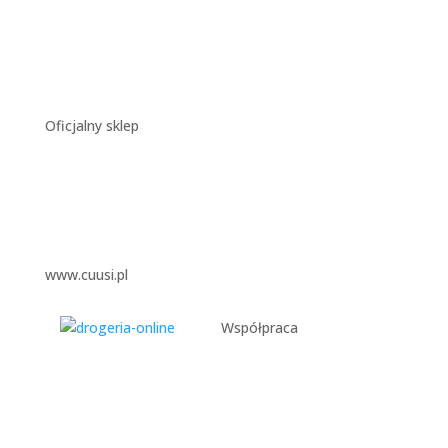
Oficjalny sklep
www.cuusi.pl
Współpraca