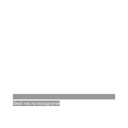
Śledź nas na Instagramie