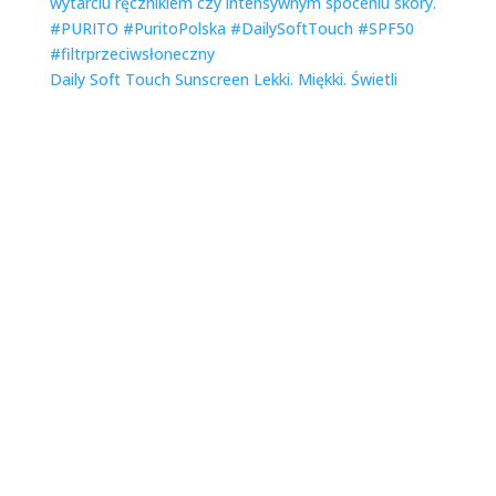
Daily Soft Touch Sunscreen Lekki. Miękki. Świetli