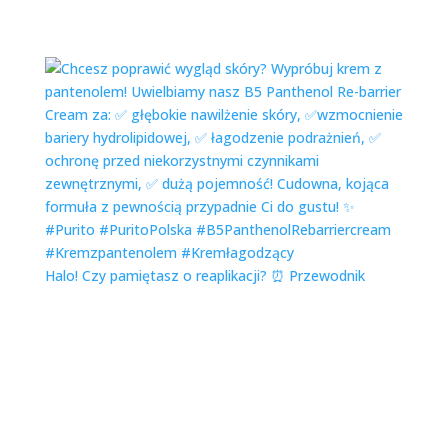
Halo! Czy pamiętasz o reaplikacji? ⏰ Przewodnik